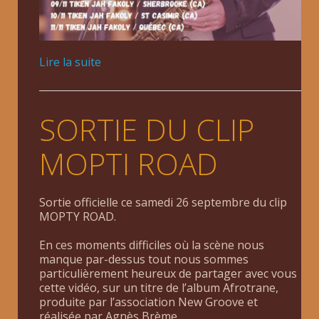
Lire la suite
SORTIE DU CLIP
MOPTI ROAD
Sortie officielle ce samedi 26 septembre du clip
MOPTY ROAD.
En ces moments difficiles où la scène nous
manque par-dessus tout nous sommes
particulièrement heureux de partager avec vous
cette vidéo, sur un titre de l’album Afrotrane,
produite par l’association New Groove et
réalisée par Agnès Brème.