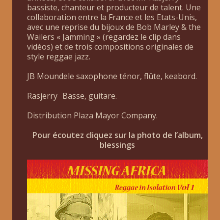
bassiste, chanteur et producteur de talent. Une
collaboration entre la France et les Etats-Unis,
avec une reprise du bijoux de Bob Marley & the
Wailers « Jamming » (regardez le clip dans
vidéos) et de trois compositions originales de
style reggae jazz.
JB Moundele saxophone ténor, flûte, keabord.
Rasjerry Basse, guitare.
Distribution Plaza Mayor Company.
Pour écoutez cliquez sur la photo de l’album,
blessings