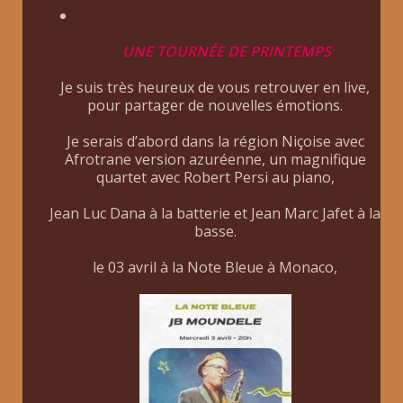
UNE TOURNÉE DE PRINTEMPS
Je suis très heureux de vous retrouver en live,
pour partager de nouvelles émotions.
Je serais d’abord dans la région Niçoise avec
Afrotrane version azuréenne, un magnifique
quartet avec Robert Persi au piano,
Jean Luc Dana à la batterie et Jean Marc Jafet à la
basse.
le 03 avril à la Note Bleue à Monaco,