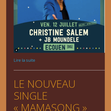
Lire la suite
LE NOUVEAU
SINGLE
« MAMASONG »