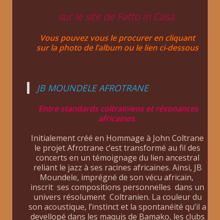
sur le site de Fatto in Casa.
Vous pouvez vous le procurer en cliquant
sur la photo de l’album ou le lien ci-dessous
JB MOUNDELE AFROTRANE
Entre standards coltrainiens et résonances
africaines
.
Initialement créé en Hommage à John Coltrane
le projet Afrotrane c’est transformé au fil des
concerts en un témoignage du lien ancestral
reliant le jazz à ses racines africaines. Ainsi, JB
Moundele, imprégné de son vécu africain,
inscrit ses compositions personnelles dans un
univers résolument Coltranien. La couleur du
son acoustique, l’instinct et la spontanéité qu’il a
devellopé dans les maquis de Bamako, les clubs