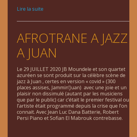
Lire la suite
AFROTRANE A JAZZ
A JUAN
Le 29 JUILLET 2020 JB Moundele et son quartet
azuréen se sont produit sur la célèbre scène de
jazz à Juan , certes en version « covid » (300
places assises, Jammin’Juan) avec une joie et un
plaisir non dissimulé (autant par les musiciens
que par le public) car c’était le premier festival ou
l’artiste était programmé depuis la crise que l’on
connait. Avec Jean Luc Dana Batterie, Robert
Persi Piano et Sofian El Mabrouk contrebasse.