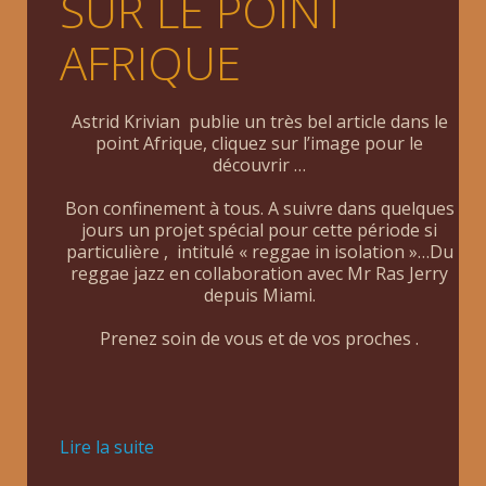
SUR LE POINT
AFRIQUE
Astrid Krivian publie un très bel article dans le
point Afrique, cliquez sur l’image pour le
découvrir …
Bon confinement à tous. A suivre dans quelques
jours un projet spécial pour cette période si
particulière , intitulé « reggae in isolation »…Du
reggae jazz en collaboration avec Mr Ras Jerry
depuis Miami.
Prenez soin de vous et de vos proches .
Lire la suite