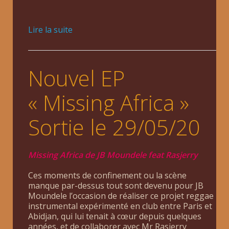
Lire la suite
Nouvel EP
« Missing Africa »
Sortie le 29/05/20
Missing Africa de JB Moundele feat Rasjerry
Ces moments de confinement ou la scène
manque par-dessus tout sont devenu pour JB
Moundele l’occasion de réaliser ce projet reggae
instrumental expérimenté en club entre Paris et
Abidjan, qui lui tenait à cœur depuis quelques
années, et de collaborer avec Mr Rasjerry