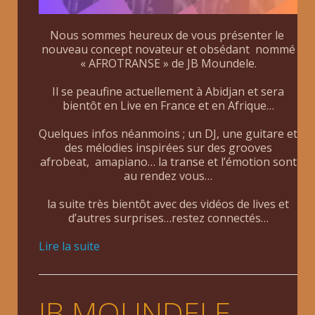
Nous sommes heureux de vous présenter le
nouveau concept novateur et obsédant nommé
« AFROTRANSE » de JB Moundele.
Il se peaufine actuellement à Abidjan et sera
bientôt en Live en France et en Afrique…
Quelques infos néanmoins ; un DJ, une guitare et
des mélodies inspirées sur des grooves
afrobeat, amapiano… la transe et l’émotion sont
au rendez vous…
la suite très bientôt avec des vidéos de lives et
d’autres surprises…restez connectés…
Lire la suite
JB MOUNDELE