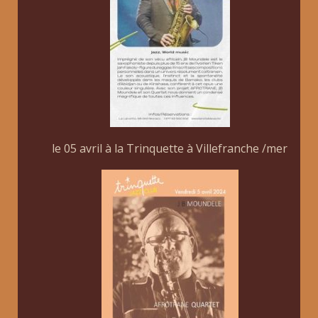
le 05 avril à la Trinquette à Villefranche /mer