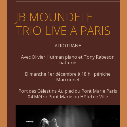
JB MOUNDELE
TRIO LIVE A PARIS
AFROTRANE
Avec Olivier Hutman piano et Tony Rabeson
batterie
Dimanche 1er décembre à 18 h, péniche
Marcounet
Port des Célestins Au pied du Pont Marie Paris
04 Métro Pont Marie ou Hôtel de Ville