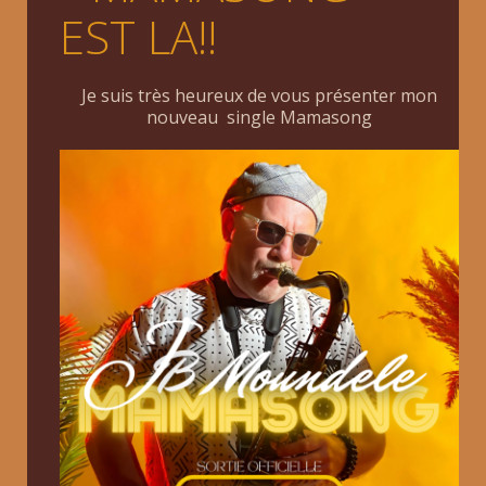
EST LA!!
Je suis très heureux de vous présenter mon
nouveau single Mamasong