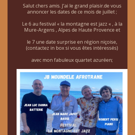
Salut chers amis. J’ai le grand plaisir.de vous
annoncer les dates de ce mois de juillet ;
Le 6 au festival « la montagne est jazz « , à la
Mure-Argens , Alpes de Haute Provence et
le 7 une date surprise en région niçoise,
(contactez in box si vous êtes intéressés)
avec mon fabuleux quartet azuréen;