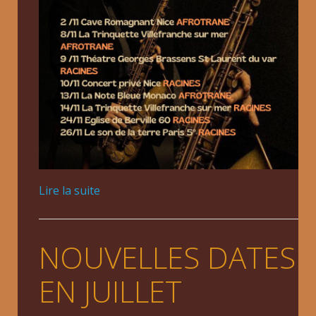
Lire la suite
NOUVELLES DATES
EN JUILLET