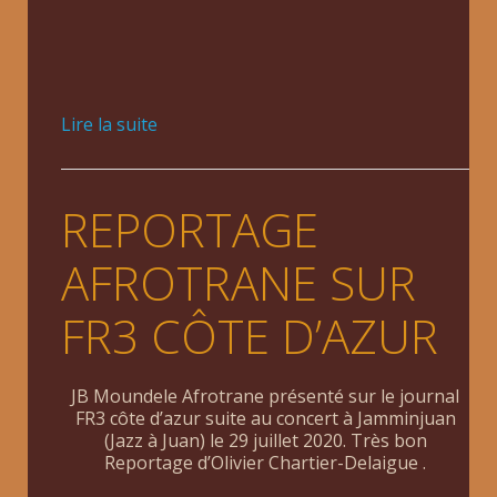
Lire la suite
REPORTAGE
AFROTRANE SUR
FR3 CÔTE D’AZUR
JB Moundele Afrotrane présenté sur le journal
FR3 côte d’azur suite au concert à Jamminjuan
(Jazz à Juan) le 29 juillet 2020. Très bon
Reportage d’Olivier Chartier-Delaigue .