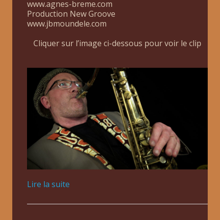
www.agnes-breme.com
Production New Groove
www.jbmoundele.com
Cliquer sur l’image ci-dessous pour voir le clip
Lire la suite