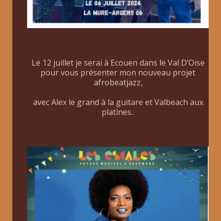
Le 12 juillet je serai à Ecouen dans le Val D’Oise
pour vous présenter mon nouveau projet
afrobeatjazz,
avec Alex le grand à la guitare et Valbeach aux
platines..