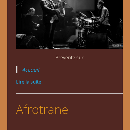
Prévente sur
Accueil
Lire la suite
Afrotrane