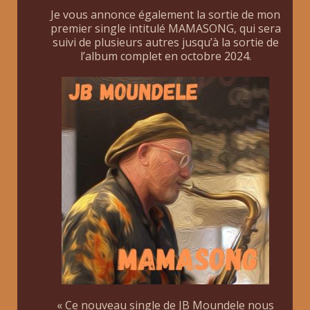
Je vous annonce également la sortie de mon
premier single intitulé MAMASONG, qui sera
suivi de plusieurs autres jusqu’à la sortie de
l’album complet en octobre 2024.
« Ce nouveau single de JB Moundele nous