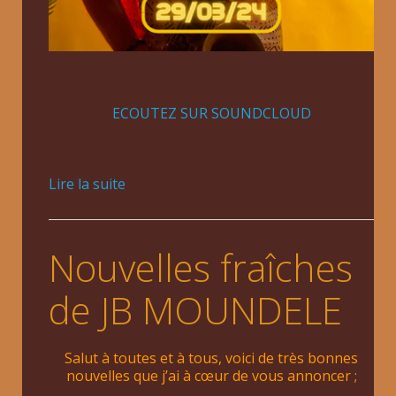
ECOUTEZ SUR SOUNDCLOUD
Lire la suite
Nouvelles fraîches
de JB MOUNDELE
Salut à toutes et à tous, voici de très bonnes
nouvelles que j’ai à cœur de vous annoncer ;