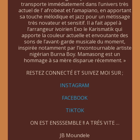
transporte immédiatement dans l’univers très
actuel de l’ afrobeat et l’amapiano, en apportant
sa touche mélodique et jazz pour un métissage
très novateur et sensitif. Il a fait appel à
l’arrangeur ivoirien Exo le Karismatik qui
apporte la couleur actuelle et envoutante des
sons de l’avant-garde musicale du moment,
inspirée notamment par l’incontournable artiste
nigérian Burna Boy. Mamasong est un
hommage à sa mère disparue récemment. »
RESTEZ CONNECTÉ ET SUIVEZ MOI SUR ;
INSTAGRAM
FACEBOOK
TIKTOK
ON EST ENSSSEMBLE !! A TRÉS VITE …
JB Moundele