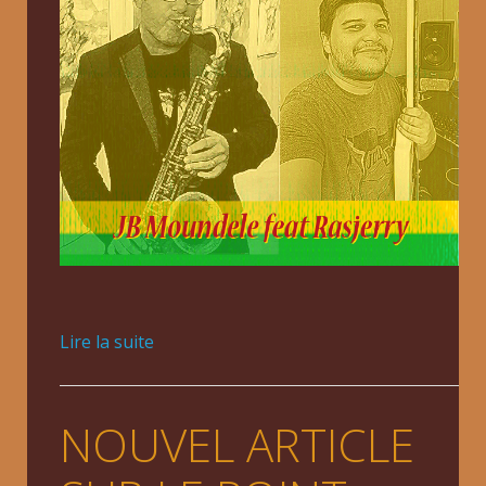
Lire la suite
NOUVEL ARTICLE