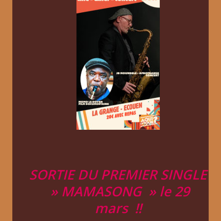
SORTIE DU PREMIER SINGLE
» MAMASONG » le 29
mars !!