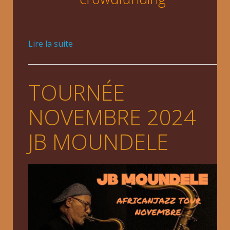
Lire la suite
TOURNÉE
NOVEMBRE 2024
JB MOUNDELE