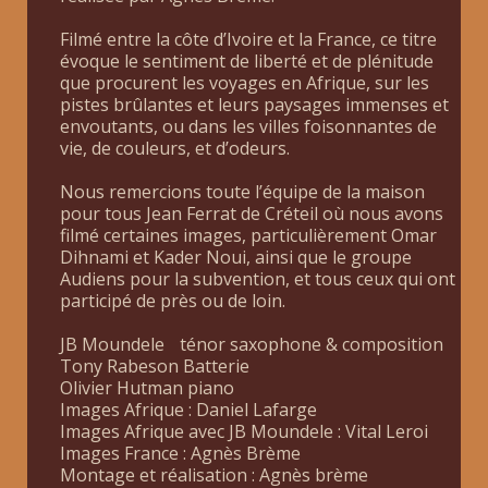
Filmé entre la côte d’Ivoire et la France, ce titre
évoque le sentiment de liberté et de plénitude
que procurent les voyages en Afrique, sur les
pistes brûlantes et leurs paysages immenses et
envoutants, ou dans les villes foisonnantes de
vie, de couleurs, et d’odeurs.
Nous remercions toute l’équipe de la maison
pour tous Jean Ferrat de Créteil où nous avons
filmé certaines images, particulièrement Omar
Dihnami et Kader Noui, ainsi que le groupe
Audiens pour la subvention, et tous ceux qui ont
participé de près ou de loin.
JB Moundele ténor saxophone & composition
Tony Rabeson Batterie
Olivier Hutman piano
Images Afrique : Daniel Lafarge
Images Afrique avec JB Moundele : Vital Leroi
Images France : Agnès Brème
Montage et réalisation : Agnès brème