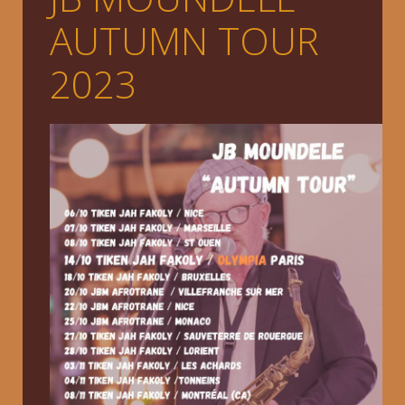
AUTUMN TOUR
2023